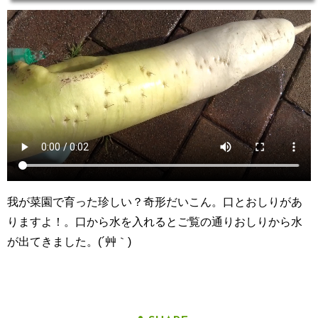
我が菜園で育った珍しい？奇形だいこん。口とおしりがあ
りますよ！。口から水を入れるとご覧の通りおしりから水
が出てきました。(´艸｀)